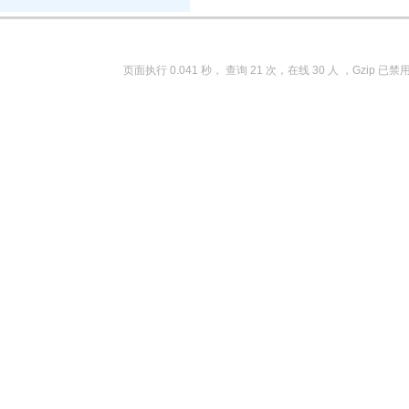
页面执行 0.041 秒， 查询 21 次，在线 30 人 ，Gzip 已禁用 