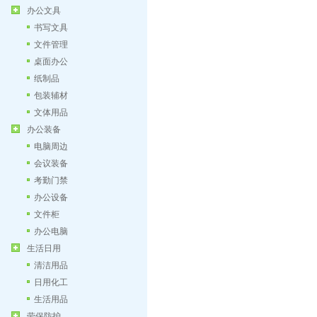
办公文具
书写文具
文件管理
桌面办公
纸制品
包装辅材
文体用品
办公装备
电脑周边
会议装备
考勤门禁
办公设备
文件柜
办公电脑
生活日用
清洁用品
日用化工
生活用品
劳保防护