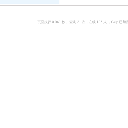
页面执行 0.041 秒， 查询 21 次，在线 135 人 ，Gzip 已禁用 