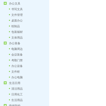
办公文具
书写文具
文件管理
桌面办公
纸制品
包装辅材
文体用品
办公装备
电脑周边
会议装备
考勤门禁
办公设备
文件柜
办公电脑
生活日用
清洁用品
日用化工
生活用品
劳保防护