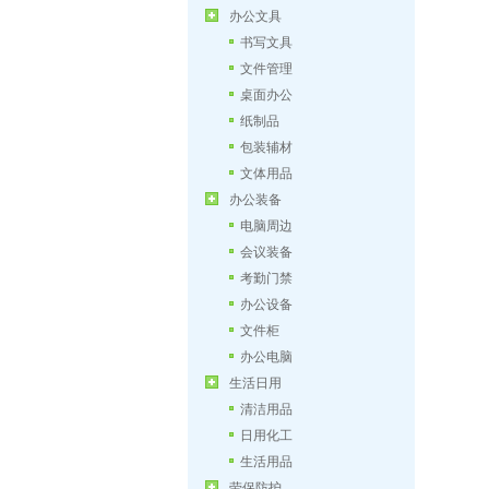
办公文具
书写文具
文件管理
桌面办公
纸制品
包装辅材
文体用品
办公装备
电脑周边
会议装备
考勤门禁
办公设备
文件柜
办公电脑
生活日用
清洁用品
日用化工
生活用品
劳保防护