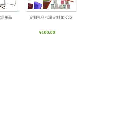
家居用品
定制礼品 批量定制 加logo
¥100.00